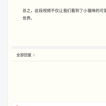
总之，这段视频不仅让我们看到了小猫咪的可
世界。
全部回复
0