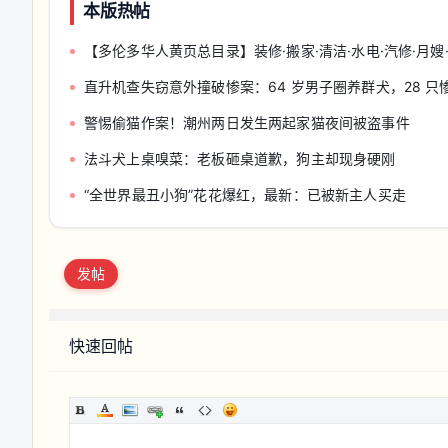
本版热帖
【多伦多华人黄页总目录】装修·搬家·清洁·水电·汽修·月嫂·会计律
直升机查失窃意外撞破惨案：64 岁男子圈养群犬，28 只
警惕偷猫作案！潮州两日发生两起家猫夜间被盗事件
法斗犬上桌嗅菜：老板砸桌道歉，狗主却现身硬刚
“全世界最丑小狗”花花爆红，最新：已被新主人买走
发帖
快速回帖