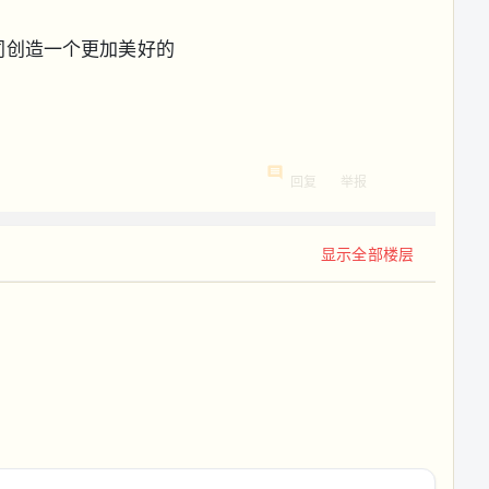
同创造一个更加美好的
回复
举报
显示全部楼层