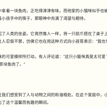
中拿着一块鱼肉，正吃得津津有味。而他家的小猫咪似乎也
着小孩手中的筷子，那眼神中充满了渴望与期待。
起了人类的坐姿。它竟然像人一样，将一只前爪搭在了桌子
人忍俊不禁，仿佛它也在用这种方式向小孩哥表示：“我也
的可爱模样所打动。有人评论道：“这只小猫咪真是太可爱
那块鱼肉了。”
让我们感受到了人与动物之间的和谐相处。在这个家庭中，
出了这个温馨而有趣的瞬间。