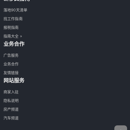
落地90天清单
找工作指南
报税指南
指南大全 »
业务合作
广告服务
业务合作
友情链接
网站服务
商家入驻
隐私说明
房产频道
汽车频道