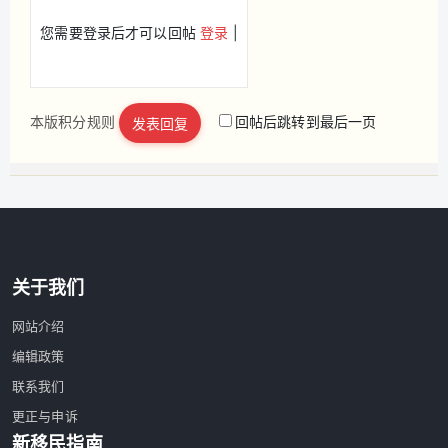
您需要登录后才可以回帖
登录
|
本版积分规则
回帖后跳转到最后一页
发表回复
立即注册
关于我们
网站介绍
编辑政策
联系我们
更正与申诉
新移民指南