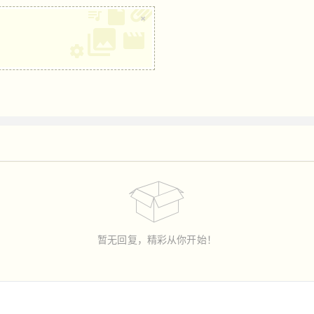
×
暂无回复，精彩从你开始！