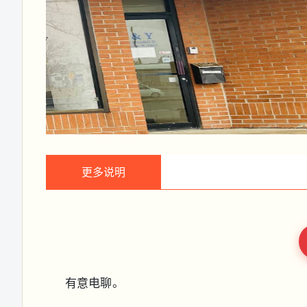
更多说明
有意电聊。