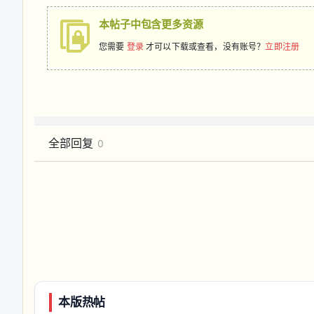
本帖子中包含更多资源
您需要
登录
才可以下载或查看，没有账号？
立即注册
全部回复
0
本版热帖