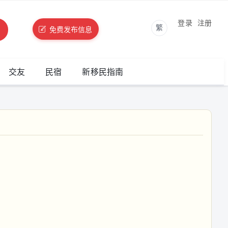
登录
注册
繁
免费发布信息
交友
民宿
新移民指南