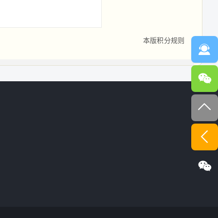
本版积分规则