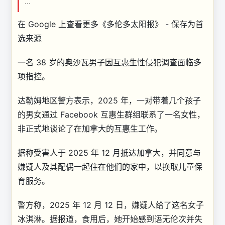
...
在 Google 上查看更多《多伦多太阳报》 - 保存为首
选来源
一名 38 岁的奥沙瓦男子因互惠生性侵犯调查面临多
项指控。
达勒姆地区警方表示，2025 年，一对带着几个孩子
的男女通过 Facebook 互惠生群组联系了一名女性，
非正式地谈论了在加拿大的互惠生工作。
据称受害人于 2025 年 12 月抵达加拿大，并同意与
嫌疑人及其配偶一起住在他们的家中，以换取儿童保
育服务。
警方称，2025 年 12 月 12 日，嫌疑人给了这名女子
冰淇淋。据报道，食用后，她开始感到语无伦次并失