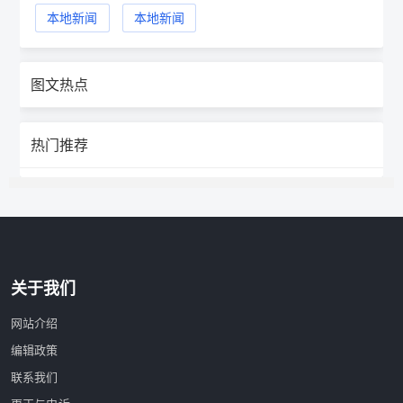
本地新闻
本地新闻
图文热点
热门推荐
关于我们
网站介绍
编辑政策
联系我们