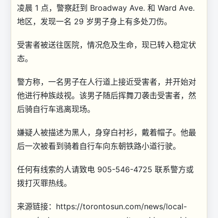
凌晨 1 点，警察赶到 Broadway Ave. 和 Ward Ave.
地区，发现一名 29 岁男子身上有多处刀伤。
受害者被送往医院，情况危及生命，现已转入稳定状
态。
警方称，一名男子在人行道上接近受害者，并开始对
他进行种族歧视。该男子随后挥舞刀袭击受害者，然
后骑自行车逃离现场。
嫌疑人被描述为黑人，身穿白衬衫，戴着帽子。他最
后一次被看到骑着自行车向东朝铁路小道行驶。
任何有线索的人请致电 905-546-4725 联系警方或
拨打灭罪热线。
来源链接：https://torontosun.com/news/local-