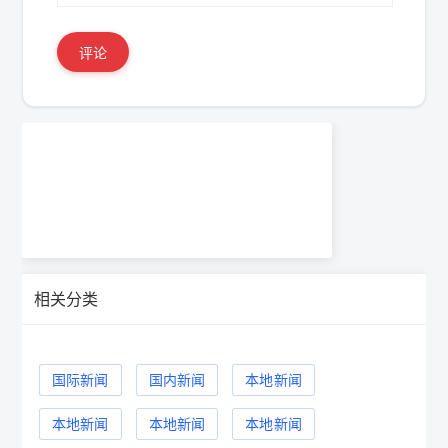
评论
相关分类
国际新闻
国内新闻
本地新闻
本地新闻
本地新闻
本地新闻