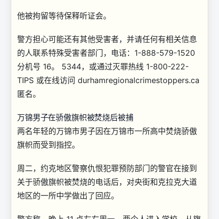
他被拘留等待保释听证会。
警方担心可能还有其他受害者，并请任何有相关信息
的人联系特殊受害者部门，电话：1-888-579-1520
分机号 16。 5344，或通过灭罪热线 1-800-222-
TIPS 或在线访问 durhamregionalcrimestoppers.ca
匿名。
万锦男子在骄傲旗帜被焚烧后被捕
两名年轻的万锦市男子因在万锦市一所高中焚烧骄傲
旗帜而受到指控。
周二，约克地区警察仇恨犯罪预防部门的警官在接到
关于骄傲旗帜被焚烧的电话后，对央街和克拉克大道
地区的一所中学做出了回应。