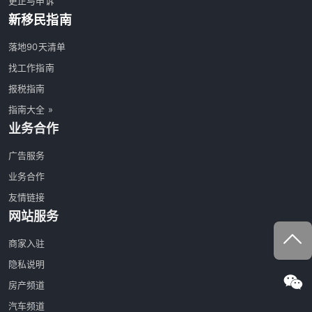
更正与申诉
新移民指南
落地90天清单
找工作指南
报税指南
指南大全 »
业务合作
广告服务
业务合作
友情链接
网站服务
商家入驻
隐私说明
房产频道
汽车频道