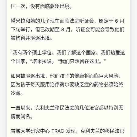
国一次，没有面临驱逐出境。
塔米拉和她的儿子现在面临法庭听证会，原定于 6 月
下旬举行，但已改期至 8 月，听证会可能会导致他们
被拘留并驱逐出境。
“我有两个硕士学位。我们了解这个国家。我们热爱这
个国家，”塔米拉说。 “我们只想留在这里。”
如果被驱逐出境，他们孩子的健康将面临巨大风险，
因为孩子每天服用治疗荷尔蒙缺乏症的药物必须始终
冷藏。
一直以来，克利夫兰移民法庭的几位法官都以特别无
情而闻名。
雪城大学研究中心 TRAC 发现，克利夫兰的移民法官