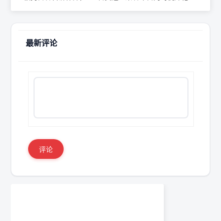
最新评论
评论