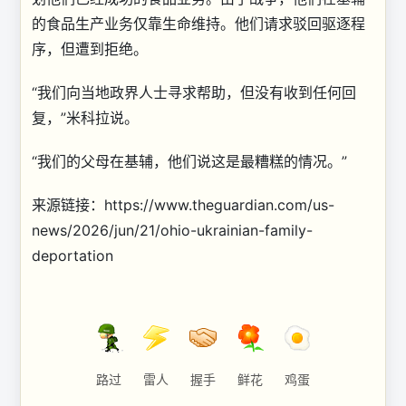
的食品生产业务仅靠生命维持。他们请求驳回驱逐程
序，但遭到拒绝。
“我们向当地政界人士寻求帮助，但没有收到任何回
复，”米科拉说。
“我们的父母在基辅，他们说这是最糟糕的情况。”
来源链接：https://www.theguardian.com/us-
news/2026/jun/21/ohio-ukrainian-family-
deportation
路过
雷人
握手
鲜花
鸡蛋