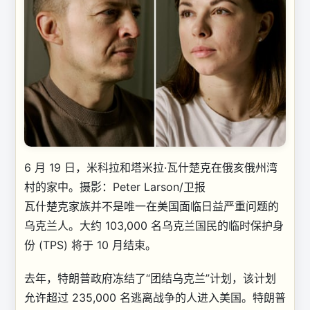
6 月 19 日，米科拉和塔米拉·瓦什楚克在俄亥俄州湾
村的家中。
摄影：Peter Larson/卫报
瓦什楚克家族并不是唯一在美国面临日益严重问题的
乌克兰人。大约 103,000 名乌克兰国民的临时保护身
份 (TPS) 将于 10 月结束。
去年，特朗普政府冻结了“团结乌克兰”计划，该计划
允许超过 235,000 名逃离战争的人进入美国。特朗普