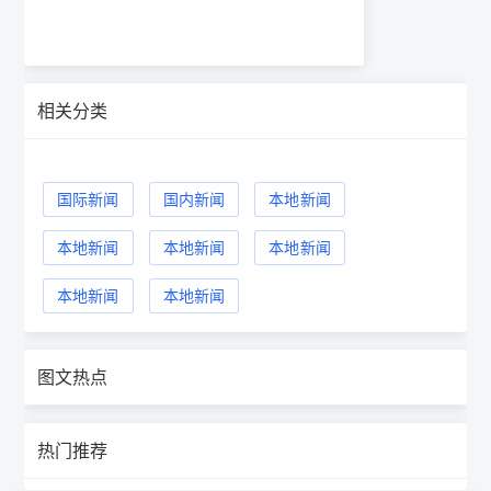
相关分类
国际新闻
国内新闻
本地新闻
本地新闻
本地新闻
本地新闻
本地新闻
本地新闻
图文热点
热门推荐