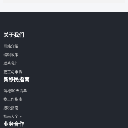
关于我们
网站介绍
编辑政策
联系我们
更正与申诉
新移民指南
落地90天清单
找工作指南
报税指南
指南大全 »
业务合作