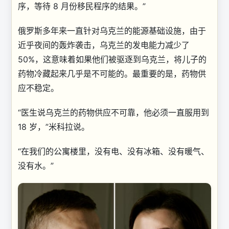
序，等待 8 月份移民程序的结果。”
俄罗斯多年来一直针对乌克兰的能源基础设施，由于
近乎夜间的轰炸袭击，乌克兰的发电能力减少了
50%，这意味着如果他们被驱逐到乌克兰，将儿子的
药物冷藏起来几乎是不可能的。最重要的是，药物供
应不稳定。
“医生说乌克兰的药物供应不可靠，他必须一直服用到
18 岁，”米科拉说。
“在我们的公寓楼里，没有电、没有冰箱、没有暖气、
没有水。”