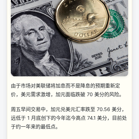
由于市场对美联储将加息而不是降息的预期重新定
价，美元需求激增，加元面临跌破 70 美分的风险。
周五早间交易中，加元兑美元汇率跌至 70.56 美分，
远低于 1 月底创下的今年迄今高点 74.1 美分，目前处
于约一年来的最低点。