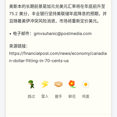
奥斯本的长期前景是加元兑美元汇率将在年底前升至
75.2 美分，丰业银行坚持美联储年底降息的预期，并
且随着美伊冲突风险消退，市场将重新定价美元。
• 电子邮件：
gmvsuhanic@postmedia.com
来源链接：
https://financialpost.com/news/economy/canadia
n-dollar-fitting-in-70-cents-us
路过
雷人
握手
鲜花
鸡蛋