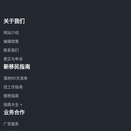
关于我们
网站介绍
编辑政策
联系我们
更正与申诉
新移民指南
落地90天清单
找工作指南
报税指南
指南大全 »
业务合作
广告服务