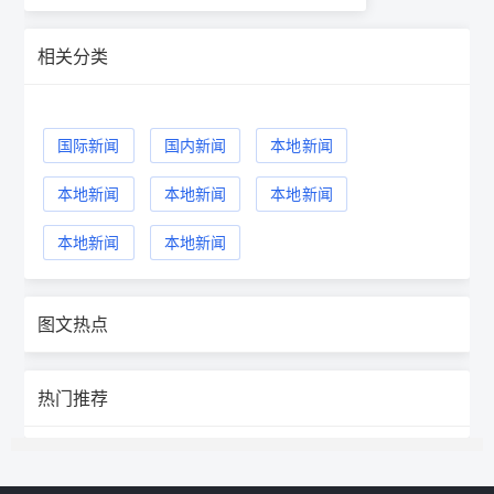
相关分类
国际新闻
国内新闻
本地新闻
本地新闻
本地新闻
本地新闻
本地新闻
本地新闻
图文热点
热门推荐