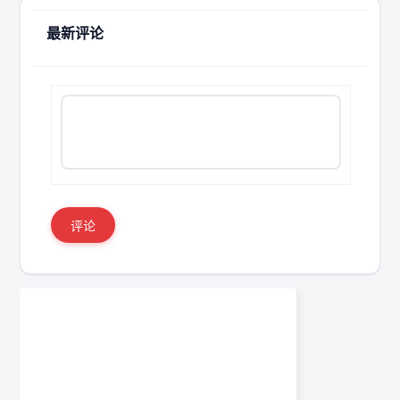
最新评论
评论