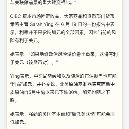
与美联储前景的重大转变相比。”
CIBC 资本市场固定收益、大宗商品和货币部门货币
策略主管 Sarah Ying 在 6 月 19 日的一份报告中表
示，利率并不是影响加元的全部因素，因为当前的风
险有利于美元。
她表示：“如果地缘政治风险溢价卷土重来，这将有利
于美元（该货币对）。”
Ying表示，中东局势缓和以及随后的石油抛售也可能
“削弱”加元，并补充说，北美原油基准西德克萨斯中
质原油自5月中旬以来已下跌30%，加元也随之下
跌。
她表示，强劲的美国基本面和“鹰派美联储”可能会压
低加元。