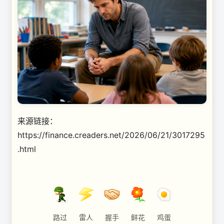
来源链接：
https://finance.creaders.net/2026/06/21/3017295
.html
路过
雷人
握手
鲜花
鸡蛋