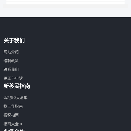
关于我们
网站介绍
编辑政策
联系我们
更正与申诉
新移民指南
落地90天清单
找工作指南
报税指南
指南大全 »