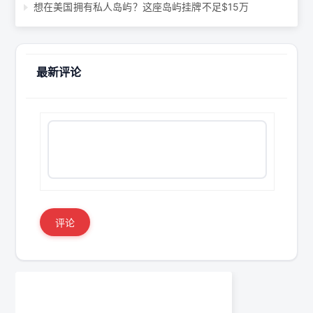
想在美国拥有私人岛屿？这座岛屿挂牌不足$15万
最新评论
评论