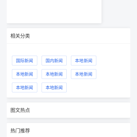
相关分类
国际新闻
国内新闻
本地新闻
本地新闻
本地新闻
本地新闻
本地新闻
本地新闻
图文热点
热门推荐