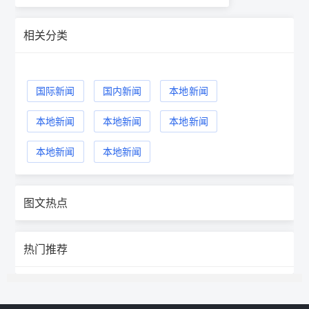
相关分类
国际新闻
国内新闻
本地新闻
本地新闻
本地新闻
本地新闻
本地新闻
本地新闻
图文热点
热门推荐