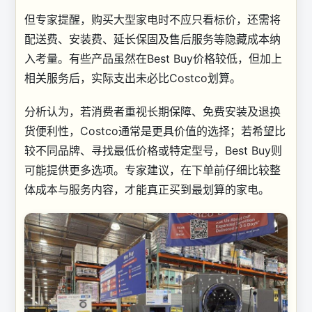
但专家提醒，购买大型家电时不应只看标价，还需将
配送费、安装费、延长保固及售后服务等隐藏成本纳
入考量。有些产品虽然在Best Buy价格较低，但加上
相关服务后，实际支出未必比Costco划算。
分析认为，若消费者重视长期保障、免费安装及退换
货便利性，Costco通常是更具价值的选择；若希望比
较不同品牌、寻找最低价格或特定型号，Best Buy则
可能提供更多选项。专家建议，在下单前仔细比较整
体成本与服务内容，才能真正买到最划算的家电。