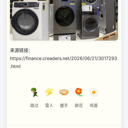
来源链接：
https://finance.creaders.net/2026/06/21/3017293
.html
路过
雷人
握手
鲜花
鸡蛋