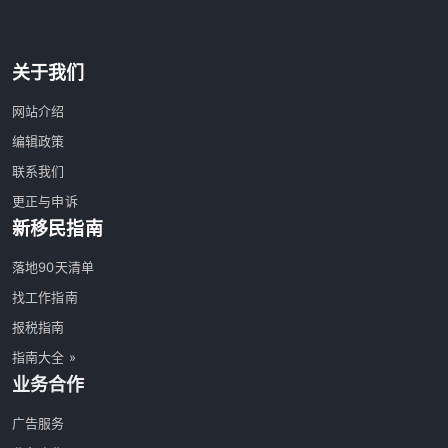
关于我们
网站介绍
编辑政策
联系我们
更正与申诉
新移民指南
落地90天清单
找工作指南
报税指南
指南大全 »
业务合作
广告服务