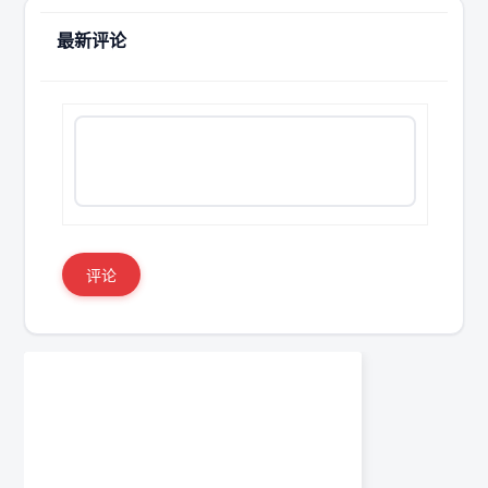
最新评论
评论