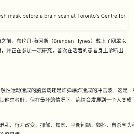
，布伦丹·海因斯（Brendan Hynes）戴上了网罩以
病，并正在参加一项研究，首次在活着的患者身上诊断出
是接触性运动造成的脑震荡还是炸弹爆炸造成的冲击波。这是一
其他患者好，但在最坏的情况下，病情会发展到一个人变成
混乱、行为改变、抑郁、焦虑、平衡问题、颤抖、自杀念头