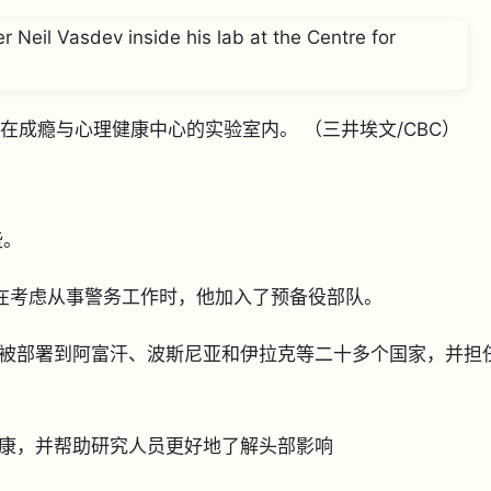
sdev 在成瘾与心理健康中心的实验室内。
（三井埃文/CBC）
些。
，在考虑从事警务工作时，他加入了预备役部队。
被部署到阿富汗、波斯尼亚和伊拉克等二十多个国家，并担
康，并帮助研究人员更好地了解头部影响