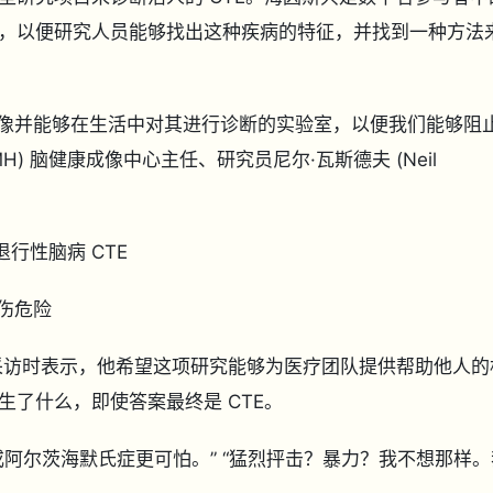
，以便研究人员能够找出这种疾病的特征，并找到一种方法
行成像并能够在生活中对其进行诊断的实验室，以便我们能够阻
) 脑健康成像中心主任、研究员尼尔·瓦斯德夫 (Neil
行性脑病 CTE
损伤危险
新闻采访时表示，他希望这项研究能够为医疗团队提供帮助他人的
了什么，即使答案最终是 CTE。
阿尔茨海默氏症更可怕。” “猛烈抨击？暴力？我不想那样。