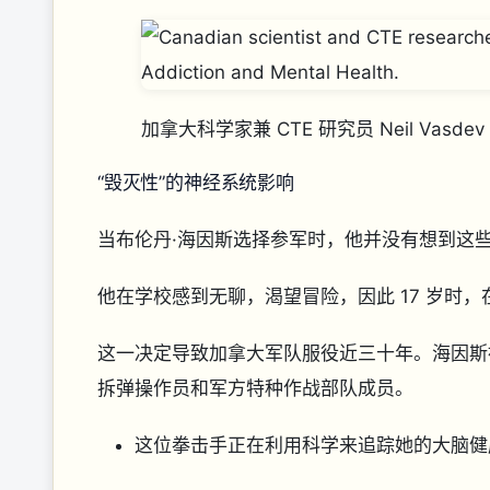
加拿大科学家兼 CTE 研究员 Neil Va
“毁灭性”的神经系统影响
当布伦丹·海因斯选择参军时，他并没有想到这
他在学校感到无聊，渴望冒险，因此 17 岁时
这一决定导致加拿大军队服役近三十年。海因斯
拆弹操作员和军方特种作战部队成员。
这位拳击手正在利用科学来追踪她的大脑健