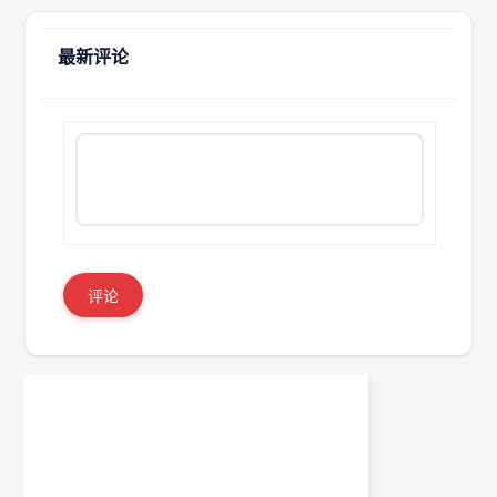
最新评论
评论