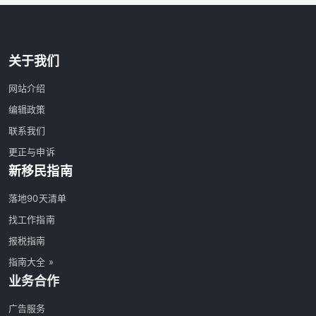
关于我们
网站介绍
编辑政策
联系我们
更正与申诉
新移民指南
落地90天清单
找工作指南
报税指南
指南大全 »
业务合作
广告服务