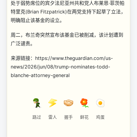
处于弱势席位的宾夕法尼亚州共和党人布莱恩·菲茨帕
特里克(Brian Fitzpatrick)在两党支持下起草了立法，
明确阻止该基金的设立。
周二，布兰奇突然宣布该基金已被削减，该计划遭到
广泛谴责。
来源链接：https://www.theguardian.com/us-
news/2026/jun/08/trump-nominates-todd-
blanche-attorney-general
路过
雷人
握手
鲜花
鸡蛋