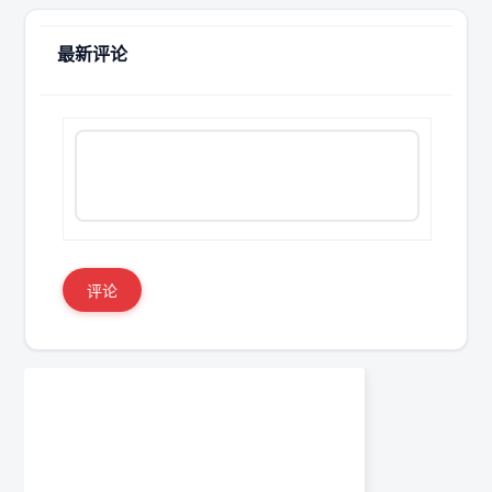
最新评论
评论