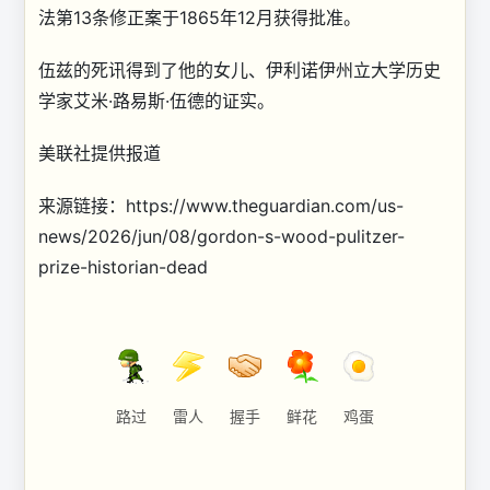
法第13条修正案于1865年12月获得批准。
伍兹的死讯得到了他的女儿、伊利诺伊州立大学历史
学家艾米·路易斯·伍德的证实。
美联社提供报道
来源链接：https://www.theguardian.com/us-
news/2026/jun/08/gordon-s-wood-pulitzer-
prize-historian-dead
路过
雷人
握手
鲜花
鸡蛋