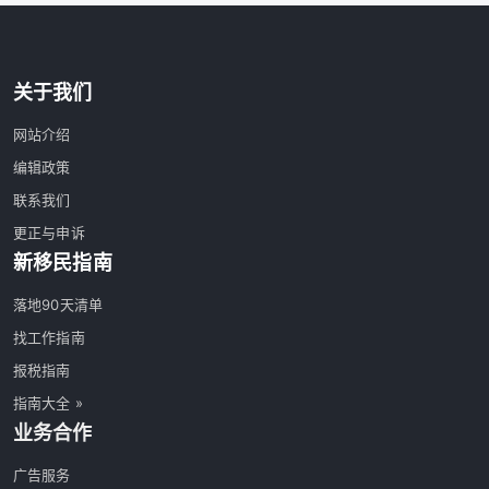
关于我们
网站介绍
编辑政策
联系我们
更正与申诉
新移民指南
落地90天清单
找工作指南
报税指南
指南大全 »
业务合作
广告服务