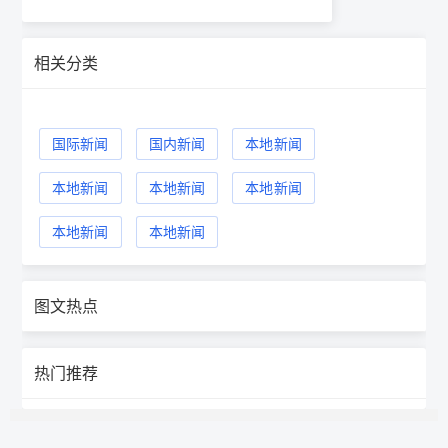
相关分类
国际新闻
国内新闻
本地新闻
本地新闻
本地新闻
本地新闻
本地新闻
本地新闻
图文热点
热门推荐