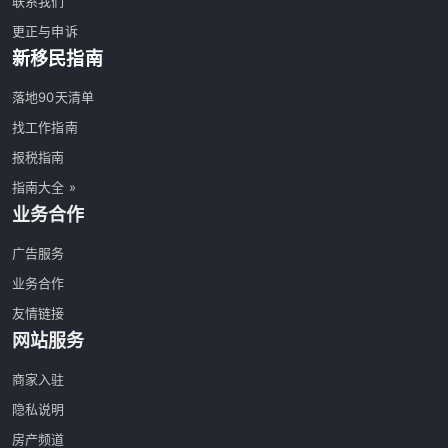
联系我们
更正与申诉
新移民指南
落地90天清单
找工作指南
报税指南
指南大全 »
业务合作
广告服务
业务合作
友情链接
网站服务
商家入驻
隐私说明
房产频道