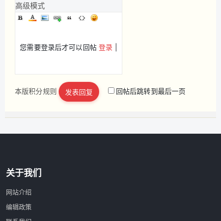
高级模式
您需要登录后才可以回帖
登录
|
本版积分规则
回帖后跳转到最后一页
发表回复
立即注册
关于我们
网站介绍
编辑政策