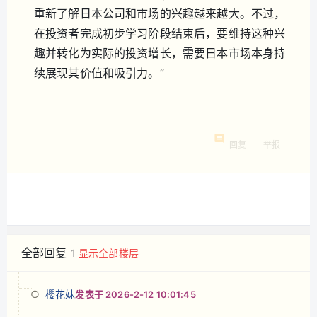
重新了解日本公司和市场的兴趣越来越大。不过，
在投资者完成初步学习阶段结束后，要维持这种兴
趣并转化为实际的投资增长，需要日本市场本身持
续展现其价值和吸引力。”
回复
举报
全部回复
1
显示全部楼层
櫻花妹
发表于 2026-2-12 10:01:45