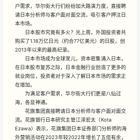
户需求，华尔街大行们纷纷加大路演力度，直接聘
请日本分析师与客户面对面交流，吸引客户押注日
本市场。
日本股市究竟有多火？光上周，外国投资者共
购买了1.18万亿日元（约合77亿美元）的日股，创
2013年以来的最高纪录。
日本市场成为全球宠儿，资本密集涌入日本，
在日本股市复苏之际，日本金融行业创造了更多的
就业岗位，投资者对于深入了解日本市场的需求正
在增加。
为满足客户需求，华尔街大行们更是八仙过
海，各显神通。
花旗集团直接聘请日本分析师与客户面对面交
流。花旗银行日本研究主管江泽宏太（Kota
Ezawa）表示，花旗集团日本证券部门分析师的海
外营销活动在2023年较2022年增长了五倍有余，