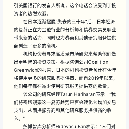
引美国银行的发言人所说，这个电话会议受到了投
资者的热烈欢迎。
在日本逐渐摆脱“失去的三十年”后，日本经济
的复苏正在为金融行业的分析师和债券交易员职业
带来新的活力，同时也为券商和其他研究服务提供
商创造了更多的商机。
机构投资者寻求高质量市场研究来帮助他们做
出更明智的投资决策。根据咨询公司Coalition
Greenwich的报告，日本的机构投资者预计在今年
将使用更多的研究服务提供商，而自2019年以来，
他们每年都在减少使用研究服务提供商的数量。
该公司的研究经理Tarun Hariharan表示：“我
们将密切观察这一复苏趋势是否会转化为增加交易
支出，从而提振券商和其他研究服务提供商的收
入。”
彭博智库分析师Hideyasu Ban表示：“人们对