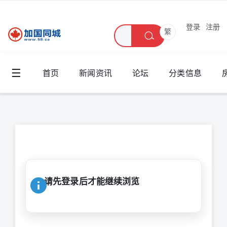
登录
注册
繁
☰
首页
新闻资讯
论坛
分类信息
请先登录后才能继续浏览