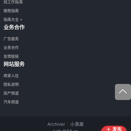
找工作指南
报税指南
指南大全 »
业务合作
广告服务
业务合作
友情链接
网站服务
商家入驻
隐私说明
房产频道
汽车频道
Archiver
|
小黑屋
＋ 发布