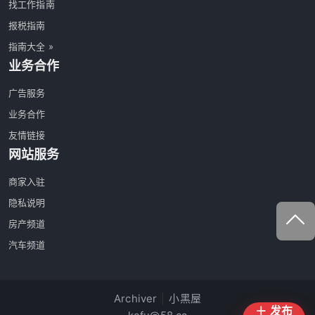
找工作指南
报税指南
指南大全 »
业务合作
广告服务
业务合作
友情链接
网站服务
商家入驻
隐私说明
房产频道
汽车频道
Archiver
|
小黑屋
＋ 发布