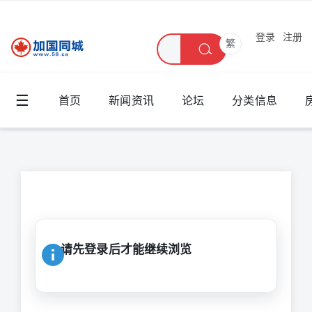
登录
注册
繁
☰
首页
新闻资讯
论坛
分类信息
请先登录后才能继续浏览