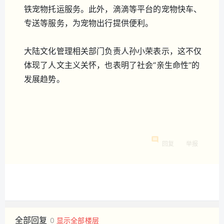
铁宠物托运服务。此外，滴滴等平台的宠物快车、
专送等服务，为宠物出行提供便利。
大陆文化管理相关部门负责人孙小荣表示，这不仅
体现了人文主义关怀，也表明了社会“亲生命性”的
发展趋势。
回复
举报
全部回复
0
显示全部楼层