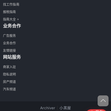
找工作指南
报税指南
指南大全 »
业务合作
广告服务
业务合作
友情链接
网站服务
商家入驻
隐私说明
房产频道
汽车频道
Archiver
|
小黑屋