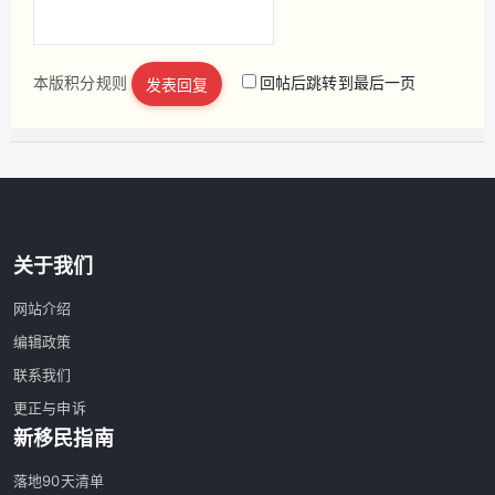
本版积分规则
回帖后跳转到最后一页
发表回复
立即注册
关于我们
网站介绍
编辑政策
联系我们
更正与申诉
新移民指南
落地90天清单