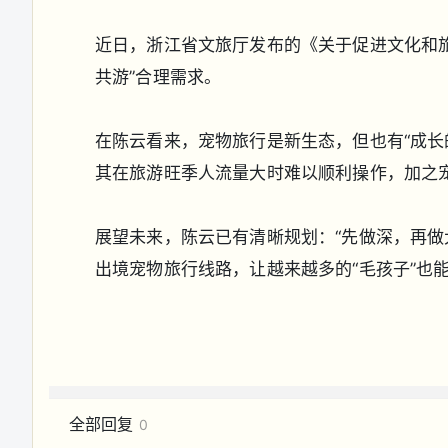
近日，浙江省文旅厅发布的《关于促进文化和
共游”合理需求。
在陈云看来，宠物旅行是新生态，但也有“成长
其在旅游旺季人流量大时难以顺利操作，加之
展望未来，陈云已有清晰规划：“先做深，再做
出境宠物旅行线路，让越来越多的“毛孩子”也
全部回复
0