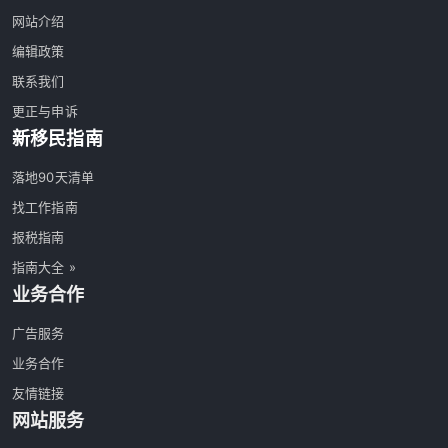
网站介绍
编辑政策
联系我们
更正与申诉
新移民指南
落地90天清单
找工作指南
报税指南
指南大全 »
业务合作
广告服务
业务合作
友情链接
网站服务