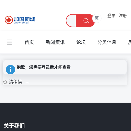
登录
注册
繁
☰
首页
新闻资讯
论坛
分类信息
抱歉，您需要登录后才能查看
请稍候……
关于我们