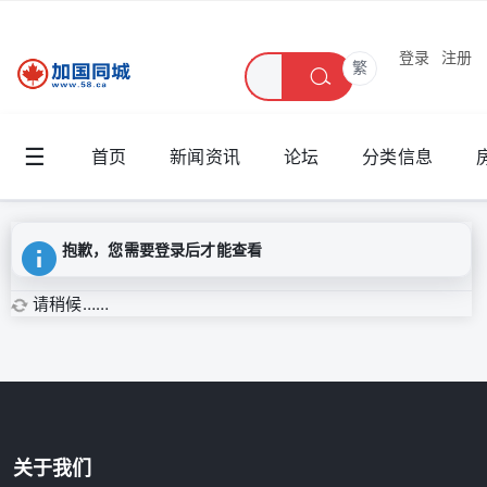
登录
注册
繁
☰
首页
新闻资讯
论坛
分类信息
抱歉，您需要登录后才能查看
请稍候……
关于我们