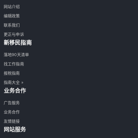
网站介绍
编辑政策
联系我们
更正与申诉
新移民指南
落地90天清单
找工作指南
报税指南
指南大全 »
业务合作
广告服务
业务合作
友情链接
网站服务