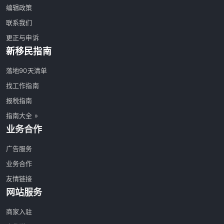
编辑政策
联系我们
更正与申诉
新移民指南
落地90天清单
找工作指南
报税指南
指南大全 »
业务合作
广告服务
业务合作
友情链接
网站服务
商家入驻