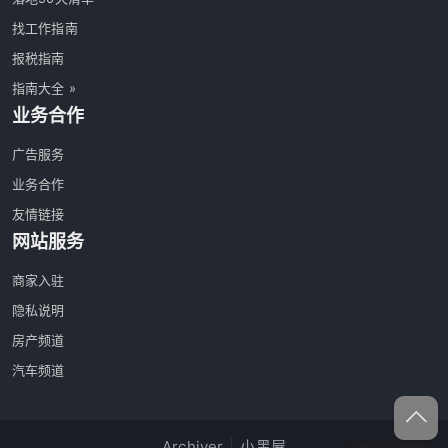
找工作指南
报税指南
指南大全 »
业务合作
广告服务
业务合作
友情链接
网站服务
商家入驻
隐私说明
房产频道
汽车频道
Archiver
|
小黑屋