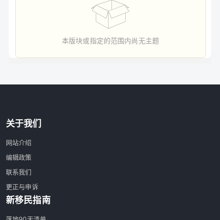
本版块或指定的范围内尚无主题
关于我们
网站介绍
编辑政策
联系我们
更正与申诉
新移民指南
落地90天清单