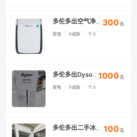
300
多伦多出空气净化器，带HEPA滤网，自提（Arthur Bonner Ave）
元
家电
|
9成新
|
个人
1000
多伦多出Dyson吸尘器，功能正常，自提（Arthur Bonner Ave）
元
家电
|
9成新
|
个人
100
多伦多出二手冰箱，自提（Arthur Bonner Ave）
元