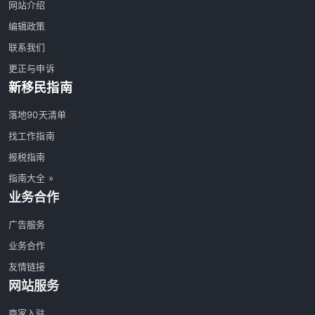
网站介绍
编辑政策
联系我们
更正与申诉
新移民指南
落地90天清单
找工作指南
报税指南
指南大全 »
业务合作
广告服务
业务合作
友情链接
网站服务
商家入驻