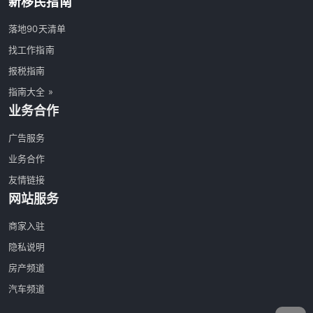
新移民指南
落地90天清单
找工作指南
报税指南
指南大全 »
业务合作
广告服务
业务合作
友情链接
网站服务
商家入驻
隐私说明
房产频道
汽车频道