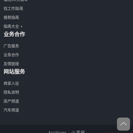
找工作指南
报税指南
指南大全 »
业务合作
广告服务
业务合作
友情链接
网站服务
商家入驻
隐私说明
房产频道
汽车频道
Archiver
|
小黑屋