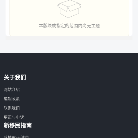
本版块或指定的范围内尚无主题
关于我们
网站介绍
编辑政策
联系我们
更正与申诉
新移民指南
落地90天清单