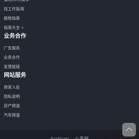
找工作指南
报税指南
指南大全 »
业务合作
广告服务
业务合作
友情链接
网站服务
商家入驻
隐私说明
房产频道
汽车频道
Archiver
|
小黑屋