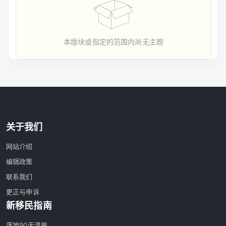
本版块或指定的范围内尚无主题
关于我们
网站介绍
编辑政策
联系我们
更正与申诉
新移民指南
落地90天清单