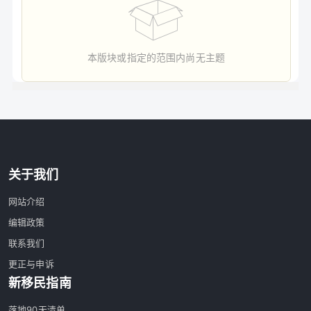
本版块或指定的范围内尚无主题
关于我们
网站介绍
编辑政策
联系我们
更正与申诉
新移民指南
落地90天清单