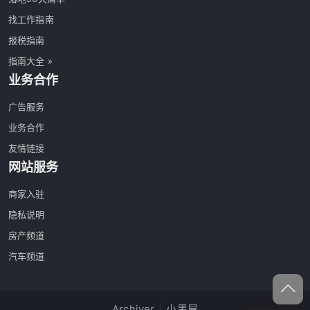
找工作指南
报税指南
指南大全 »
业务合作
广告服务
业务合作
友情链接
网站服务
商家入驻
隐私说明
房产频道
汽车频道
Archiver
|
小黑屋