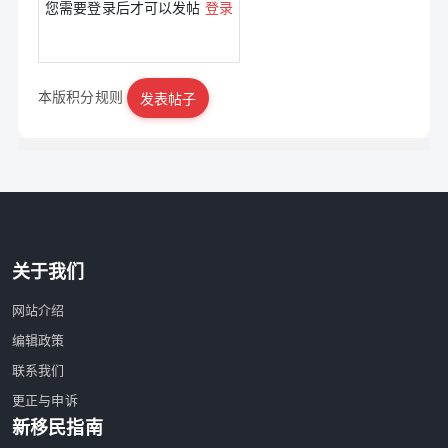
您需要登录后才可以发帖
登录
本版积分规则
发表帖子
|
立即注册
关于我们
网站介绍
编辑政策
联系我们
更正与申诉
新移民指南