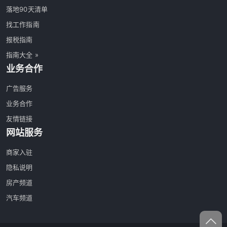
落地90天清单
找工作指南
报税指南
指南大全 »
业务合作
广告服务
业务合作
友情链接
网站服务
商家入驻
隐私说明
房产频道
汽车频道