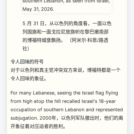
5 月 31 日，从以色列的角度看，一面以色
列国旗和一面戈拉尼旅旗帜在黎巴嫩南部
的博福特城堡飘扬。
（阿米尔·科恩/路透
社）
令人回味的符号
对于以色列和真主党冲突双方来说，博福特都是一个
令人回味的象征。
For many Lebanese, seeing the Israel flag flying
from high atop the hill recalled Israel's 18-year
occupation of southern Lebanon and represented
subjugation. 2000年，以色列军队撤出时，他们的离
开象征着对压迫者的胜利。