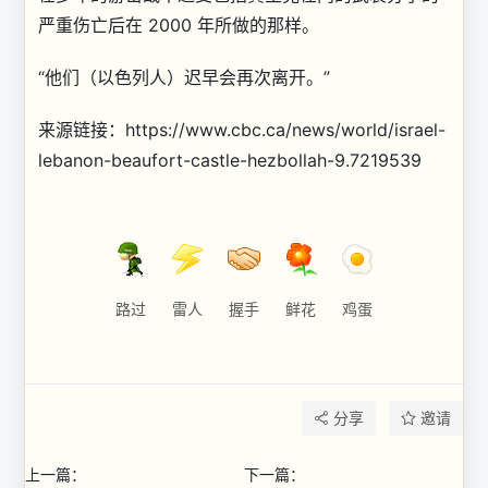
严重伤亡后在 2000 年所做的那样。
“他们（以色列人）迟早会再次离开。”
来源链接：https://www.cbc.ca/news/world/israel-
lebanon-beaufort-castle-hezbollah-9.7219539
路过
雷人
握手
鲜花
鸡蛋
分享
邀请
上一篇：
下一篇：