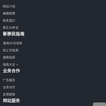
网站介绍
编辑政策
联系我们
更正与申诉
新移民指南
落地90天清单
找工作指南
报税指南
指南大全 »
业务合作
广告服务
业务合作
友情链接
网站服务