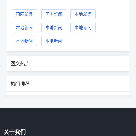
国际新闻
国内新闻
本地新闻
本地新闻
本地新闻
本地新闻
本地新闻
本地新闻
图文热点
热门推荐
关于我们