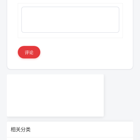
评论
相关分类