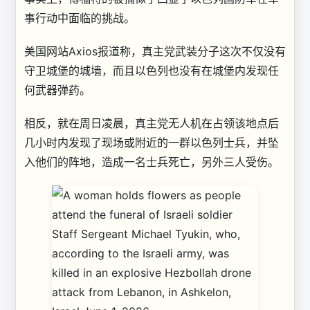
事行动中面临的挑战。
美国网站Axios报道称，真主党武装分子这次不仅没有
守卫城堡的城墙，而且以色列也没有在城堡内发现任
何武器弹药。
相反，就在周日凌晨，真主党无人机在占领该地点后
几小时内发现了现场或附近的一群以色列士兵，并坠
入他们的阵地，造成一名士兵死亡，另外三人受伤。