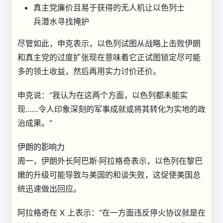
真主党廉价且易于获得的无人机让以色列士
兵潜水寻找掩护
尽管如此，申克表示，以色列试图从战略上击败伊朗
和真主党的过度扩张现在意味着它正试图锁定尽可能
多的领土收益，然后再用实力讨价还价。
申克说：“我认为在这两个方面，以色列都未能实
现……令人印象深刻的军事成就或将其转化为实地的政
治成果。”
伊朗的影响力
周一，伊朗外长阿巴斯·阿拉格奇表示，以色列在黎巴
嫩的升级可能导致与美国的和谈失败，这促使美国总
统迅速做出回应。
阿拉格奇在 X 上表示：“在一方面违反停火协议就是在