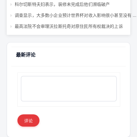
科尔切斯特夫妇表示，装修未完成后他们濒临破产
调查显示，大多数小企业预计世界杯对收入影响很小甚至没有 ...
最高法院不会审理沃拉斯托奇对原住民所有权裁决的上诉
最新评论
评论