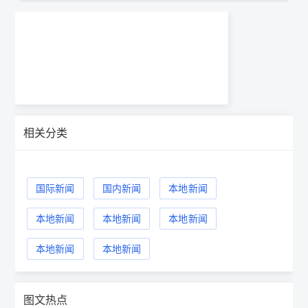
相关分类
国际新闻
国内新闻
本地新闻
本地新闻
本地新闻
本地新闻
本地新闻
本地新闻
图文热点