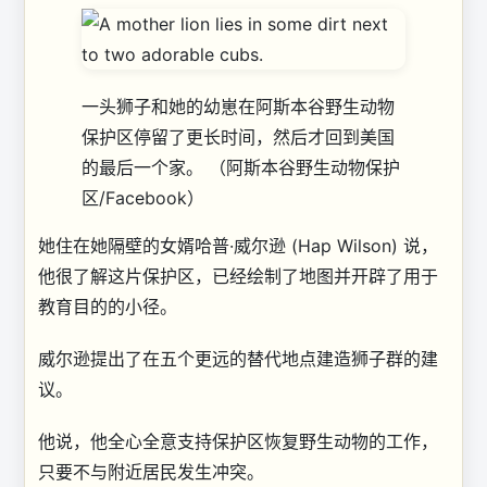
一头狮子和她的幼崽在阿斯本谷野生动物
保护区停留了更长时间，然后才回到美国
的最后一个家。
（阿斯本谷野生动物保护
区/Facebook）
她住在她隔壁的女婿哈普·威尔逊 (Hap Wilson) 说，
他很了解这片保护区，已经绘制了地图并开辟了用于
教育目的的小径。
威尔逊提出了在五个更远的替代地点建造狮子群的建
议。
他说，他全心全意支持保护区恢复野生动物的工作，
只要不与附近居民发生冲突。