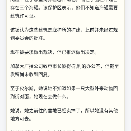
存在三个海罐。该保护区表示，他们不知道海罐需要
建筑许可证。
该镇认为这些建筑是庇护所的扩建，此前并未经过规
划委员会的批准。
现在被要求做出裁决，但已推迟做出决定。
加拿大广播公司致电市长彼得·凯利的办公室，但截至
发稿尚未收到回复。
至于皮尔斯，她说她不知道如果一只大型外来动物回
到街对面，她现在会做什么。
她说，她之前住的营地已经卖掉了，所以她没有其他
地方可去。