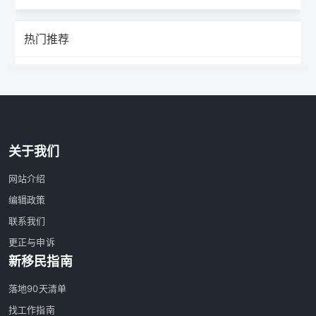
热门推荐
关于我们
网站介绍
编辑政策
联系我们
更正与申诉
新移民指南
落地90天清单
找工作指南