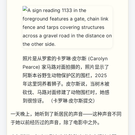
照片是从罗索的卡罗琳·皮尔斯 (Carolyn
Pearce) 家马路对面拍摄的，照片显示了
阿斯本谷野生动物保护区的围栏，2025
年这里饲养着狮子。皮尔斯说，当树木被
砍伐、马路对面修建了动物围栏时，她感
到很惊讶。
（卡罗琳·皮尔斯提交）
一天晚上，她听到了新居民的声音——这种声音不同
于她以前经历过的声音，除了电影中之外。