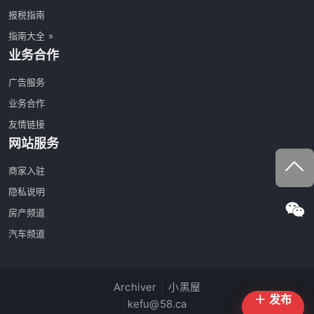
报税指南
指南大全 »
业务合作
广告服务
业务合作
友情链接
网站服务
商家入驻
隐私说明
房产频道
汽车频道
Archiver
|
小黑屋
＋ 发布
kefu@58.ca