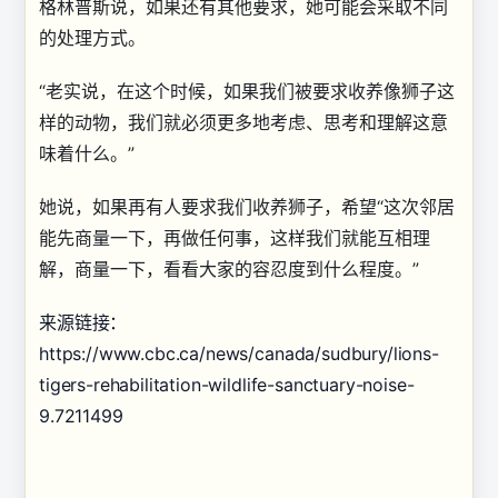
格林普斯说，如果还有其他要求，她可能会采取不同
的处理方式。
“老实说，在这个时候，如果我们被要求收养像狮子这
样的动物，我们就必须更多地考虑、思考和理解这意
味着什么。”
她说，如果再有人要求我们收养狮子，希望“这次邻居
能先商量一下，再做任何事，这样我们就能互相理
解，商量一下，看看大家的容忍度到什么程度。”
来源链接：
https://www.cbc.ca/news/canada/sudbury/lions-
tigers-rehabilitation-wildlife-sanctuary-noise-
9.7211499