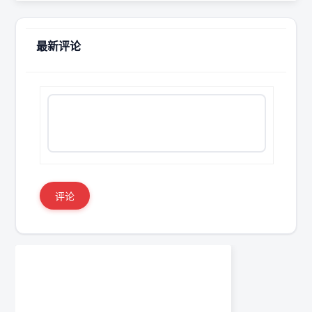
最新评论
评论