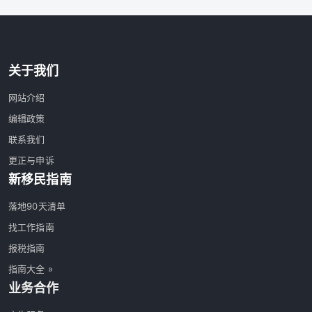
关于我们
网站介绍
编辑政策
联系我们
更正与申诉
新移民指南
落地90天清单
找工作指南
报税指南
指南大全 »
业务合作