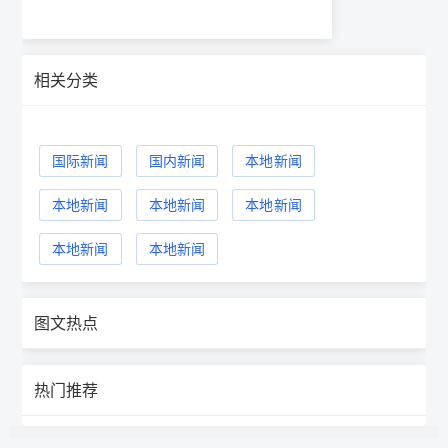
相关分类
国际新闻
国内新闻
本地新闻
本地新闻
本地新闻
本地新闻
本地新闻
本地新闻
图文热点
热门推荐