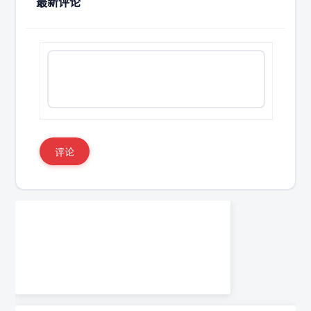
最新评论
评论