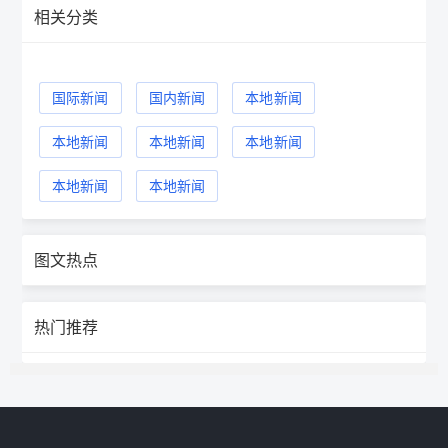
相关分类
国际新闻
国内新闻
本地新闻
本地新闻
本地新闻
本地新闻
本地新闻
本地新闻
图文热点
热门推荐