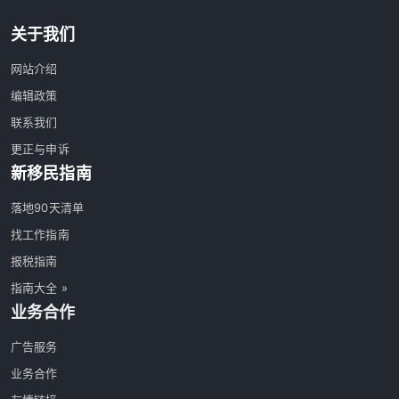
关于我们
网站介绍
编辑政策
联系我们
更正与申诉
新移民指南
落地90天清单
找工作指南
报税指南
指南大全 »
业务合作
广告服务
业务合作