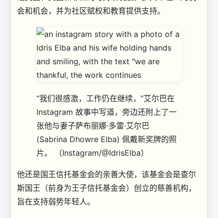
会和机会，并为社区赋权和教育提供支持。
“我们很感激，工作仍在继续，”艾尔巴在
Instagram 故事中写道，旁边还附上了一
张他与妻子萨布丽娜·多雷·艾尔巴
(Sabrina Dhowre Elba) 佩戴新奖牌的照
片。
（Instagram/@IdrisElba）
他还是国王信托基金会的亲善大使，该基金会是查尔
斯国王（前身为王子信托基金会）创立的慈善机构，
旨在支持弱势年轻人。