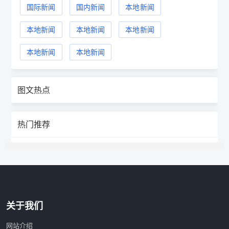
国际新闻
国内新闻
本地新闻
本地新闻
本地新闻
本地新闻
本地新闻
本地新闻
图文热点
热门推荐
关于我们
网站介绍