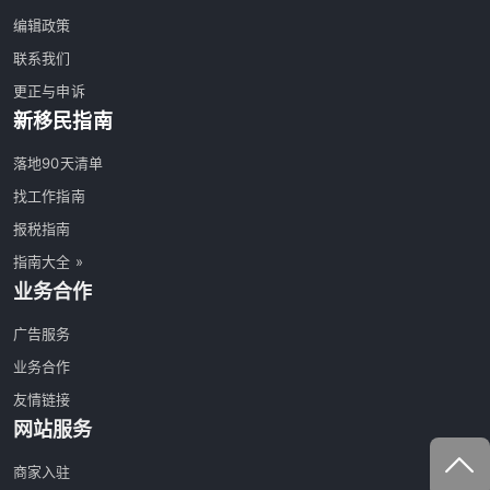
编辑政策
联系我们
更正与申诉
新移民指南
落地90天清单
找工作指南
报税指南
指南大全 »
业务合作
广告服务
业务合作
友情链接
网站服务
商家入驻