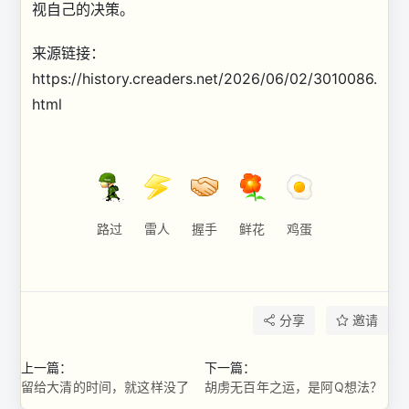
视自己的决策。
来源链接：
https://history.creaders.net/2026/06/02/3010086.
html
路过
雷人
握手
鲜花
鸡蛋
分享
邀请
上一篇：
下一篇：
留给大清的时间，就这样没了
胡虏无百年之运，是阿Q想法？