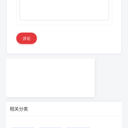
评论
相关分类