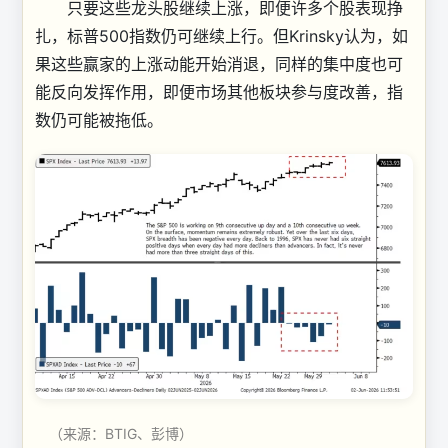
只要这些龙头股继续上涨，即便许多个股表现挣
扎，标普500指数仍可继续上行。但Krinsky认为，如
果这些赢家的上涨动能开始消退，同样的集中度也可
能反向发挥作用，即便市场其他板块参与度改善，指
数仍可能被拖低。
（来源：BTIG、彭博）