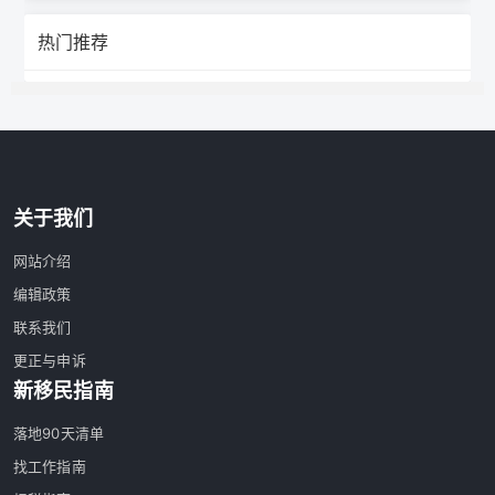
热门推荐
关于我们
网站介绍
编辑政策
联系我们
更正与申诉
新移民指南
落地90天清单
找工作指南