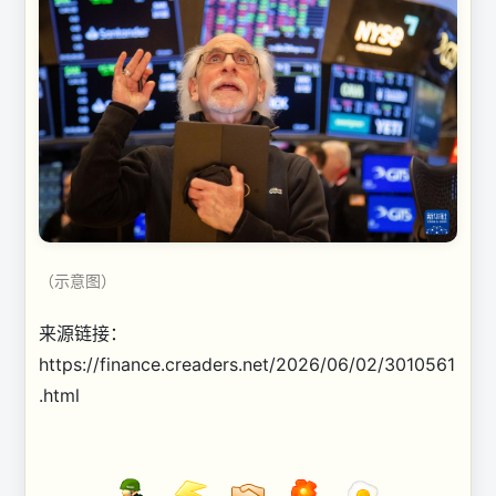
（示意图）
来源链接：
https://finance.creaders.net/2026/06/02/3010561
.html