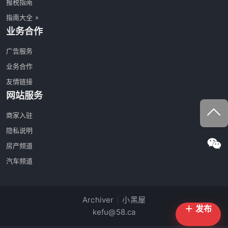
报税指南
指南大全 »
业务合作
广告服务
业务合作
友情链接
网站服务
商家入驻
隐私说明
房产频道
汽车频道
Archiver
|
小黑屋
＋ 发布
kefu@58.ca