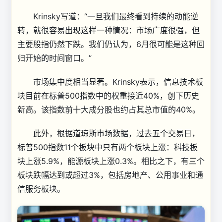
Krinsky写道：“一旦我们最终看到持续的动能逆
转，就很容易出现这样一种情况：市场广度很强，但
主要股指仍然下跌。我们仍认为，6月很可能是这种回
归开始的时间窗口。”
市场集中度相当显著。Krinsky表示，信息技术板
块目前在标普500指数中的权重接近40%，创下历史
新高。该指数前十大成分股也约占其总市值的40%。
此外，根据道琼斯市场数据，过去五个交易日，
标普500指数11个板块中只有两个板块上涨：科技板
块上涨5.9%，能源板块上涨0.3%。相比之下，有三个
板块跌幅达到或超过3%，包括房地产、公用事业和通
信服务板块。