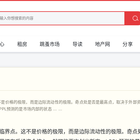
心
租房
跳蚤市场
导读
地产网
分享
不是价格的极限，而是边际流动性的极限。奇点处是否是最高点，取决于外部
测的是市场内部的状态 ... ...
界点。这不是价格的极限，而是边际流动性的极限。奇点