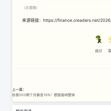
（示意图）
来源链接：https://finance.creaders.net/2026
路过
上一篇：
标普500两个月暴涨16%！德银敲响警钟