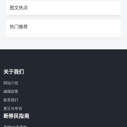
图文热点
热门推荐
关于我们
网站介绍
编辑政策
联系我们
更正与申诉
新移民指南