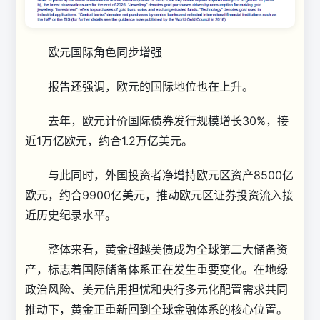
欧元国际角色同步增强
报告还强调，欧元的国际地位也在上升。
去年，欧元计价国际债券发行规模增长30%，接
近1万亿欧元，约合1.2万亿美元。
与此同时，外国投资者净增持欧元区资产8500亿
欧元，约合9900亿美元，推动欧元区证券投资流入接
近历史纪录水平。
整体来看，黄金超越美债成为全球第二大储备资
产，标志着国际储备体系正在发生重要变化。在地缘
政治风险、美元信用担忧和央行多元化配置需求共同
推动下，黄金正重新回到全球金融体系的核心位置。