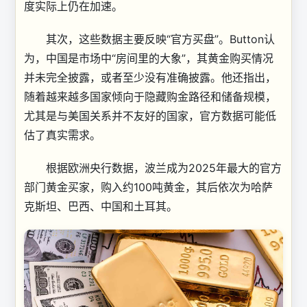
度实际上仍在加速。
其次，这些数据主要反映“官方买盘”。Button认
为，中国是市场中“房间里的大象”，其黄金购买情况
并未完全披露，或者至少没有准确披露。他还指出，
随着越来越多国家倾向于隐藏购金路径和储备规模，
尤其是与美国关系并不友好的国家，官方数据可能低
估了真实需求。
根据欧洲央行数据，波兰成为2025年最大的官方
部门黄金买家，购入约100吨黄金，其后依次为哈萨
克斯坦、巴西、中国和土耳其。