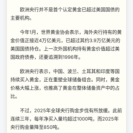
欧洲央行并不是首个认定黄金已超过美国国债的
主要机构。
今年1月，世界黄金协会表示，海外央行持有的黄
金价值正接近4万亿美元，已超过其约3.9万亿美元的
美国国债持仓。上一次外国机构持有黄金价值超过美
国政府债券，还要追溯到1996年。
欧洲央行表示，中国、波兰、土耳其和印度等国
持续买入黄金，正在重塑全球储备组合。同时，黄金
价格大幅上涨，也推高了黄金在整体储备资产中的占
比。
不过，2025年全球央行购金步伐有所放缓。此前
连续三年，每年净买入量均超过1000吨，而2025年
央行购金量降至850吨。