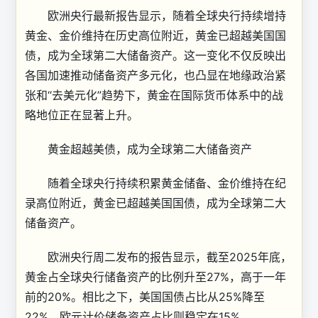
欧洲央行最新报告显示，随着全球央行持续增持
黄金、金价维持在历史高位附近，黄金已超越美国国
债，成为全球第二大储备资产。这一变化不仅反映出
各国加速推动储备资产多元化，也凸显在地缘政治紧
张和“去美元化”趋势下，黄金在国际货币体系中的战
略地位正在显著上升。
黄金超越美债，成为全球第二大储备资产
随着全球央行持续积累黄金储备、金价维持在纪
录高位附近，黄金已超越美国国债，成为全球第二大
储备资产。
欧洲央行周二发布的报告显示，截至2025年底，
黄金占全球央行储备资产的比例升至27%，高于一年
前的20%。相比之下，美国国债占比从25%降至
22%，欧元计价储备资产占比则稳定在15%。