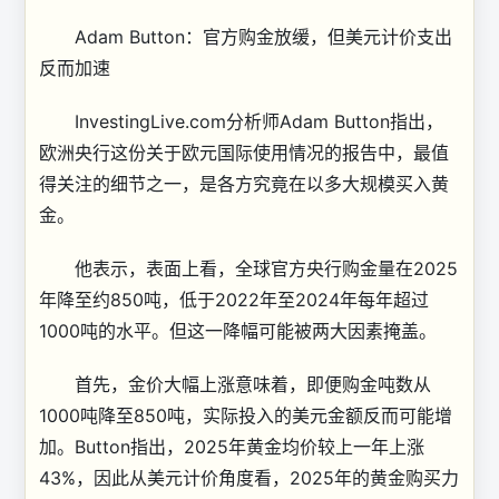
Adam Button：官方购金放缓，但美元计价支出
反而加速
InvestingLive.com分析师Adam Button指出，
欧洲央行这份关于欧元国际使用情况的报告中，最值
得关注的细节之一，是各方究竟在以多大规模买入黄
金。
他表示，表面上看，全球官方央行购金量在2025
年降至约850吨，低于2022年至2024年每年超过
1000吨的水平。但这一降幅可能被两大因素掩盖。
首先，金价大幅上涨意味着，即便购金吨数从
1000吨降至850吨，实际投入的美元金额反而可能增
加。Button指出，2025年黄金均价较上一年上涨
43%，因此从美元计价角度看，2025年的黄金购买力