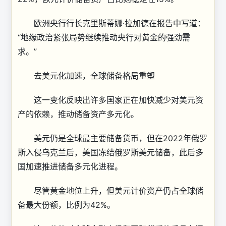
欧洲央行行长克里斯蒂娜·拉加德在报告中写道：
“地缘政治紧张局势继续推动央行对黄金的强劲需
求。”
去美元化加速，全球储备格局重塑
这一变化反映出许多国家正在加快减少对美元资
产的依赖，推动储备资产多元化。
美元仍是全球最主要储备货币，但在2022年俄罗
斯入侵乌克兰后，美国冻结俄罗斯美元储备，此后多
国加速推进储备多元化进程。
尽管黄金地位上升，但美元计价资产仍占全球储
备最大份额，比例为42%。