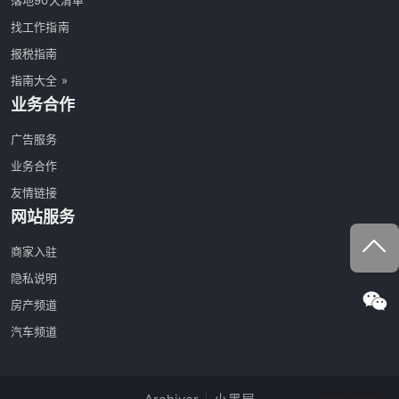
落地90天清单
找工作指南
报税指南
指南大全 »
业务合作
广告服务
业务合作
友情链接
网站服务
商家入驻
隐私说明
房产频道
汽车频道