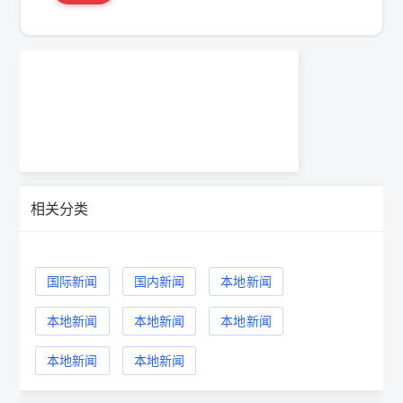
相关分类
国际新闻
国内新闻
本地新闻
本地新闻
本地新闻
本地新闻
本地新闻
本地新闻