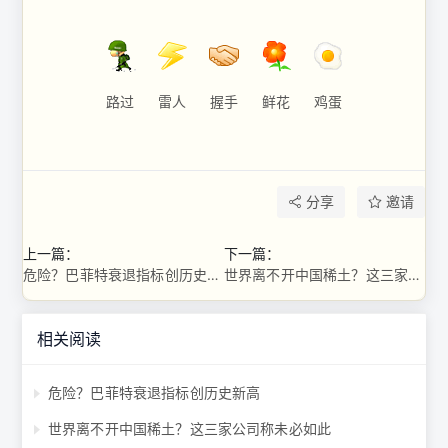
路过
雷人
握手
鲜花
鸡蛋
分享
邀请
上一篇：
下一篇：
危险？巴菲特衰退指标创历史新高
世界离不开中国稀土？这三家公司称未必如此
相关阅读
危险？巴菲特衰退指标创历史新高
世界离不开中国稀土？这三家公司称未必如此