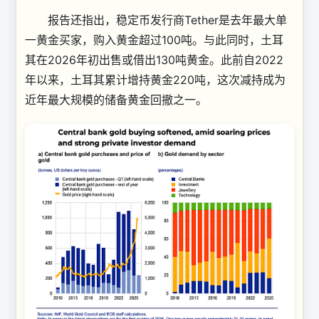
报告还指出，稳定币发行商Tether是去年最大单
一黄金买家，购入黄金超过100吨。与此同时，土耳
其在2026年初出售或借出130吨黄金。此前自2022
年以来，土耳其累计增持黄金220吨，这次减持成为
近年最大规模的储备黄金回撤之一。