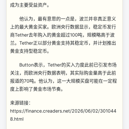
成为主要受益资产。
他认为，最有意思的一点是，波兰并非真正意义
上的最大黄金买家。欧洲央行数据显示，稳定币发行
商Tether去年购入的黄金超过100吨，规模略高于波
兰。Tether正以部分黄金支持其稳定币，并计划推出
黄金支持型稳定币。
Button表示，Tether的买入力度此前已引发市场
关注，而欧洲央行数据表明，其实际购金量高于此前
报道的70吨。他认为，这一大规模买盘可能在一定程
度上影响了黄金市场节奏。
来源链接：
https://finance.creaders.net/2026/06/02/301044
8.html