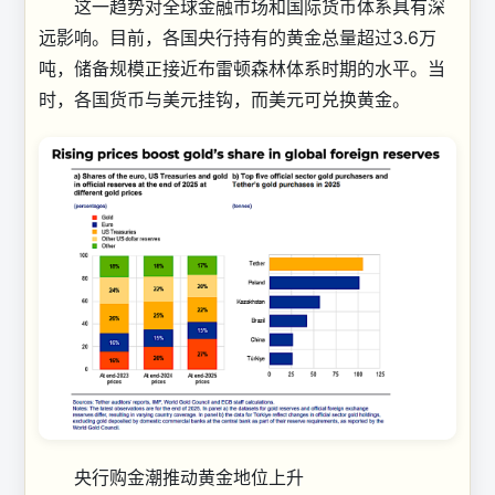
这一趋势对全球金融市场和国际货币体系具有深
远影响。目前，各国央行持有的黄金总量超过3.6万
吨，储备规模正接近布雷顿森林体系时期的水平。当
时，各国货币与美元挂钩，而美元可兑换黄金。
央行购金潮推动黄金地位上升