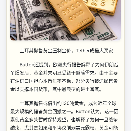
土耳其抛售黄金压制金价，Tether成最大买家
Button还提到，欧洲央行报告解释了为何伊朗战
争爆发后，黄金并未明显受益于避险需求。由于主要
石油进口国担心本币汇率不稳，部分央行被迫抛售黄
金以支撑本国货币，其中最典型的是土耳其。
土耳其抛售或借出约130吨黄金，成为近年全球
最大规模的储备黄金回撤之一。Button认为，这一因
素使黄金多头暂时保持观望，也解释了为何一旦战争
结束，尤其是如果和平协议削弱美元霸权，黄金可能