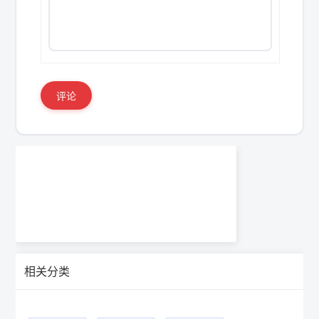
评论
相关分类