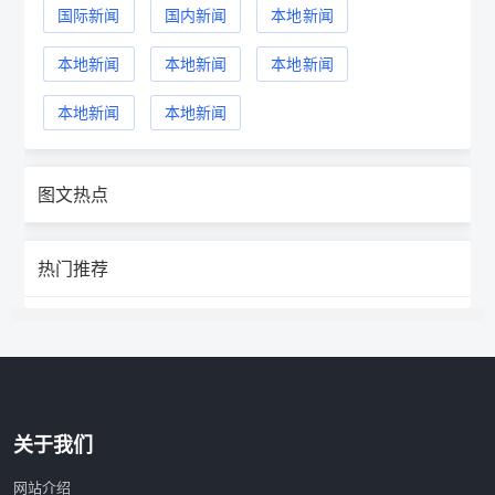
国际新闻
国内新闻
本地新闻
本地新闻
本地新闻
本地新闻
本地新闻
本地新闻
图文热点
热门推荐
关于我们
网站介绍