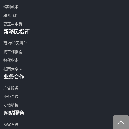
编辑政策
联系我们
更正与申诉
新移民指南
落地90天清单
找工作指南
报税指南
指南大全 »
业务合作
广告服务
业务合作
友情链接
网站服务
商家入驻