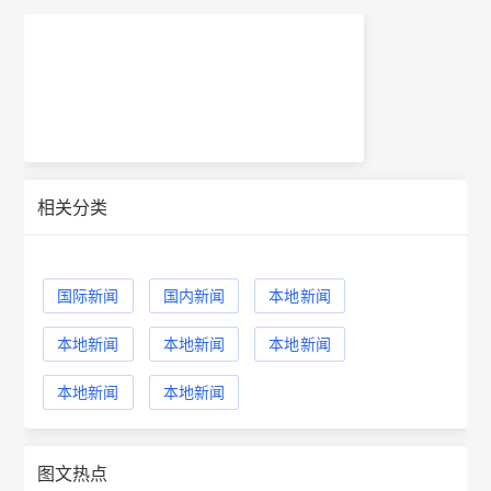
相关分类
国际新闻
国内新闻
本地新闻
本地新闻
本地新闻
本地新闻
本地新闻
本地新闻
图文热点