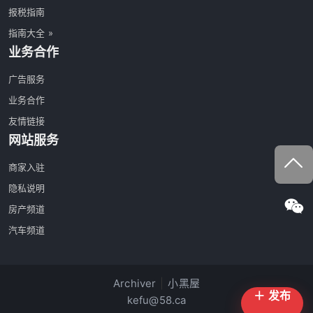
报税指南
指南大全 »
业务合作
广告服务
业务合作
友情链接
网站服务
商家入驻
隐私说明
房产频道
汽车频道
Archiver
|
小黑屋
＋ 发布
kefu@58.ca