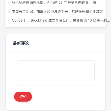
多伦多房屋销售猛增，但仍是 25 年来第三差的 5 月份
本周头条新闻：加拿大经济衰退到来，招聘疲软和企业减少
Concert 与 Brookfield 成立合资公司，投资价值 10 亿美元的工业产品组合 ...
最新评论
评论