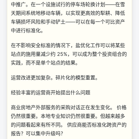
中推广。在一个设施试行的停车场轮换计划——在雪
天期间系统地移动车辆，以实现更高效的犁耕、降低
车辆损坏风险和手动铲土——可以在每一个可比资产
中进行标准化。
在不影响安全标准的情况下，盐优化工作可以将某些
站点的施用量减少约 25%，可以成为整个投资组合的
实践，而不是单个站点的结果。
运营改进更加复杂。碎片化的模型重置。
经验丰富的运营商开始提出什么问题
商业房地产外部服务的采购对话正在发生变化。 价格
仍然很重要。本地专业知识仍然很重要。但越来越多
的问题看起来有所不同。 供应商能否标准化跨资产的
报告？可以集中升级吗？