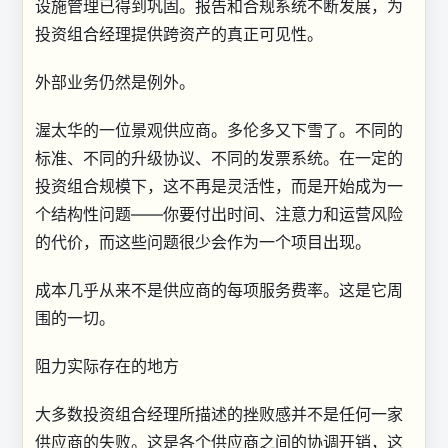
设施管理已得到巩固。报告和合规系统不断发展，为
投资组合经理提供跨资产的真正可见性。
外部业务仍然是例外。
渥太华的一位景观供应商。多伦多又下雪了。不同的
标准、不同的升级协议、不同的发票系统。在一定的
投资组合规模下，这不再是灵活性，而是开始成为一
个结构性问题——你要付出时间、注意力和运营风险
的代价，而这些问题很少会作为一个项目出现。
成本几乎从来不是供应商的每项服务费率。这是它周
围的一切。
阻力实际存在的地方
大多数投资组合经理所描述的挫败感并不是任何一家
供应商的失败。这是各个供应商之间的协调开销，这