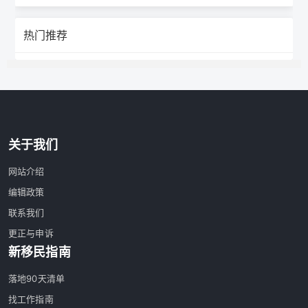
热门推荐
关于我们
网站介绍
编辑政策
联系我们
更正与申诉
新移民指南
落地90天清单
找工作指南