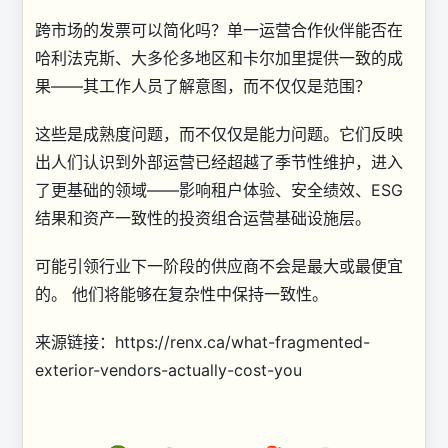
跨市场的发票可以简化吗？单一运营合作伙伴能否在
哈利法克斯、大多伦多地区和卡尔加里提供一致的成
果——其工作人员了解意图，而不仅仅是范围？
这些是成熟度问题，而不仅仅是能力问题。它们反映
出人们认识到外部运营已经超越了季节性维护，进入
了更基础的领域——影响租户体验、安全绩效、ESG
结果和资产一致性的投资组合运营基础设施层。
可能引领行业下一阶段的供应商不会是最大或最便宜
的。 他们将能够在复杂性中保持一致性。
来源链接：https://renx.ca/what-fragmented-
exterior-vendors-actually-cost-you