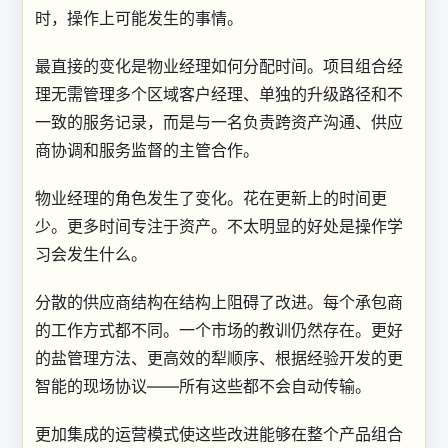
时，操作上可能发生的事情。
最直接的变化是物业经理如何分配时间。项目组合经
理无需管理多个区域客户经理、单独的升级路径和不
一致的服务记录，而是与一名负责跨资产沟通、供应
商协调和服务监督的主管合作。
物业经理的角色发生了变化。花在更新上的时间更
少。更多时间专注于资产。不太明显的好处是操作学
习会发生什么。
分散的供应商结构在结构上阻碍了改进。每个承包商
的工作方式都不同。一个市场的教训仍然存在。更好
的盐管理方法、更高效的犁顺序、根据经验开发的更
智能的现场协议——所有这些都不会自动传输。
更加集成的运营模式使这些改进能够在整个产品组合