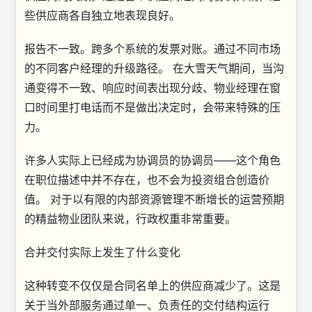
些供应商各自独立地表现良好。
报告不一致。跨多个系统的发票对账。通过不同市场
的不同客户经理的升级路径。 在大雪天气期间，当沟
通变得不一致、响应时间表出现分歧、物业经理在窗
口时间里打电话而不是做出决定时，会带来特殊的压
力。
许多人实际上已经成为协调员的协调员——这个角色
在职位描述中并不存在，也不会为投资组合创造价
值。 对于以有限的内部资源管理不断增长的运营预期
的精益物业团队来说，行政权重非常重要。
合并交付实际上发生了什么变化
这种转变不仅仅是合同名单上的供应商减少了。这是
关于当外部服务通过单一、负责任的交付结构运行