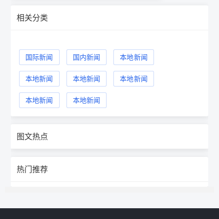
相关分类
国际新闻
国内新闻
本地新闻
本地新闻
本地新闻
本地新闻
本地新闻
本地新闻
图文热点
热门推荐