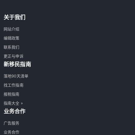
关于我们
网站介绍
编辑政策
联系我们
更正与申诉
新移民指南
落地90天清单
找工作指南
报税指南
指南大全 »
业务合作
广告服务
业务合作