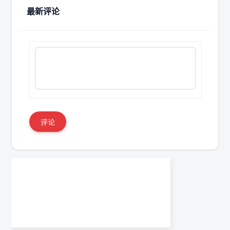
最新评论
评论